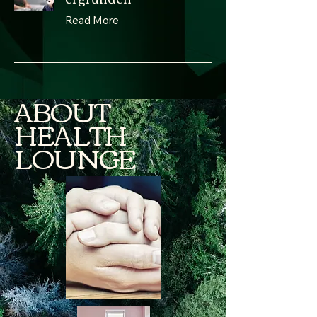
Read More
ABOUT
HEALTH
LOUNGE