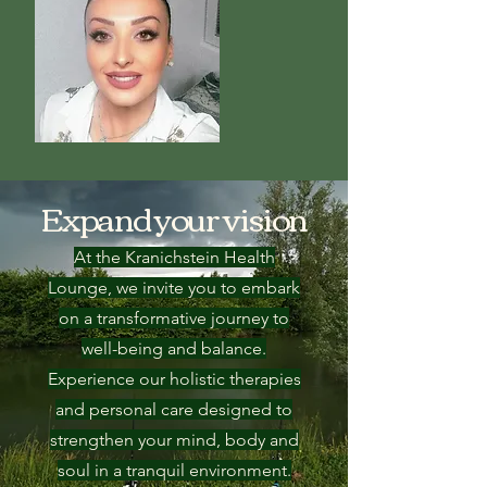
Expand your vision
At the Kranichstein Health
Lounge, we invite you to embark
on a transformative journey to
well-being and balance.
Experience our holistic therapies
and personal care designed to
strengthen your mind, body and
soul in a tranquil environment.