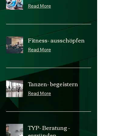
Read More
Fitness- ausschöpfen
Read More
Tanzen- begeistern
Read More
TYP- Beratung -
ergründen