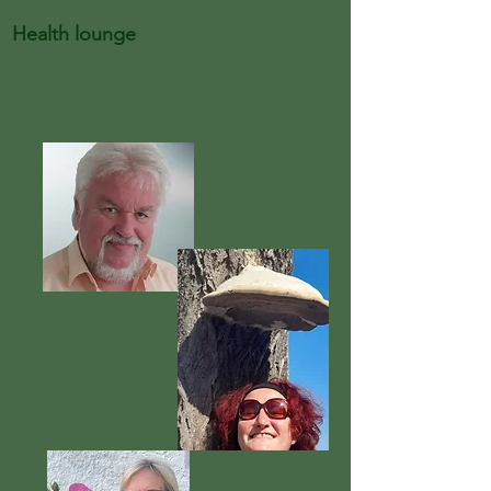
Health lounge