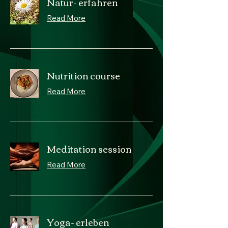
Natur- erfahren
Read More
Nutrition course
Read More
Meditation session
Read More
Yoga- erleben