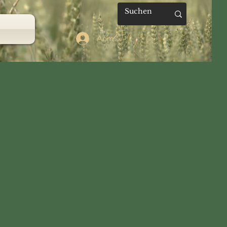
Anmelden