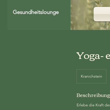
Gesundheitslounge
Yoga- 
Kranichstein
Beschreibung
Erlebe die Kraft de