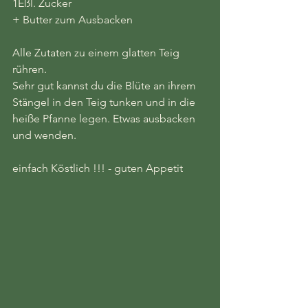
1Eßl. Zucker
+ Butter zum Ausbacken
Alle Zutaten zu einem glatten Teig 
rühren.
Sehr gut kannst du die Blüte an ihrem 
Stängel in den Teig tunken und in die 
heiße Pfanne legen. Etwas ausbacken 
und wenden.
einfach Köstlich !!! - guten Appetit