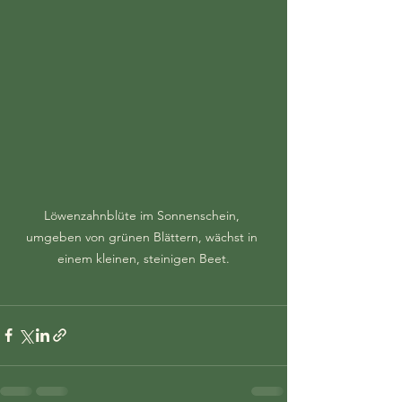
Löwenzahnblüte im Sonnenschein, 
umgeben von grünen Blättern, wächst in 
einem kleinen, steinigen Beet.