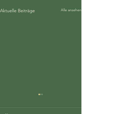
Alle ansehen
Aktuelle Beiträge